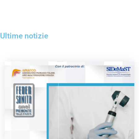
Ultime notizie