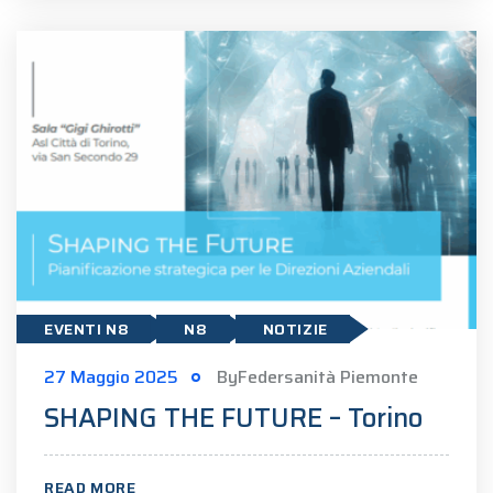
EVENTI N8
N8
NOTIZIE
27 Maggio 2025
ByFedersanità Piemonte
SHAPING THE FUTURE – Torino
READ MORE