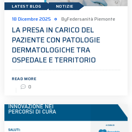
LATEST BLOG
NOTIZIE
18 Dicembre 2025
ByFedersanità Piemonte
LA PRESA IN CARICO DEL
PAZIENTE CON PATOLOGIE
DERMATOLOGICHE TRA
OSPEDALE E TERRITORIO
READ MORE
0