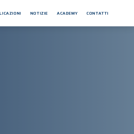
LICAZIONI
NOTIZIE
ACADEMY
CONTATTI