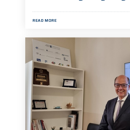
READ MORE