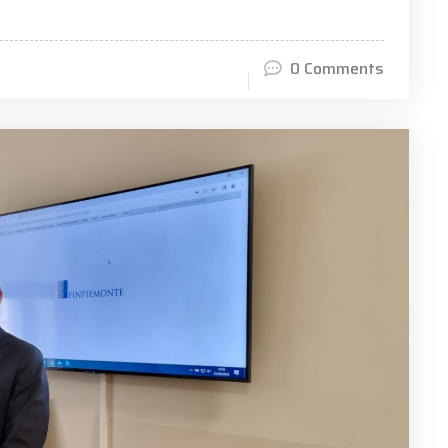
0 Comments