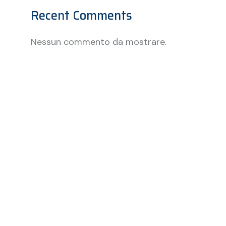
Recent Comments
Nessun commento da mostrare.