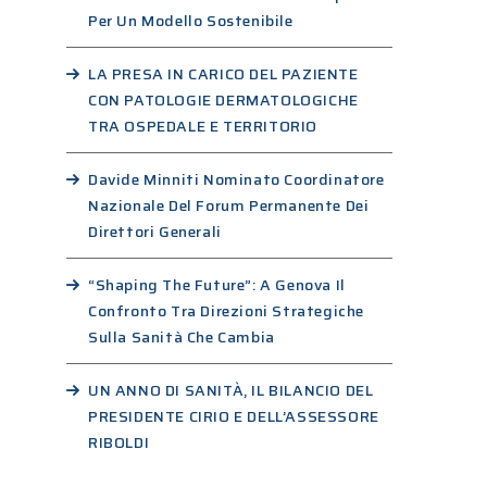
Per Un Modello Sostenibile
LA PRESA IN CARICO DEL PAZIENTE
CON PATOLOGIE DERMATOLOGICHE
TRA OSPEDALE E TERRITORIO
Davide Minniti Nominato Coordinatore
Nazionale Del Forum Permanente Dei
Direttori Generali
“Shaping The Future”: A Genova Il
Confronto Tra Direzioni Strategiche
Sulla Sanità Che Cambia
UN ANNO DI SANITÀ, IL BILANCIO DEL
PRESIDENTE CIRIO E DELL’ASSESSORE
RIBOLDI