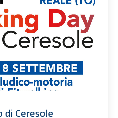
 di Ceresole