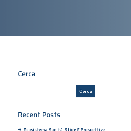
Cerca
Cerca
Recent Posts
Ecosistema Sanità: Sfide E Prospettive