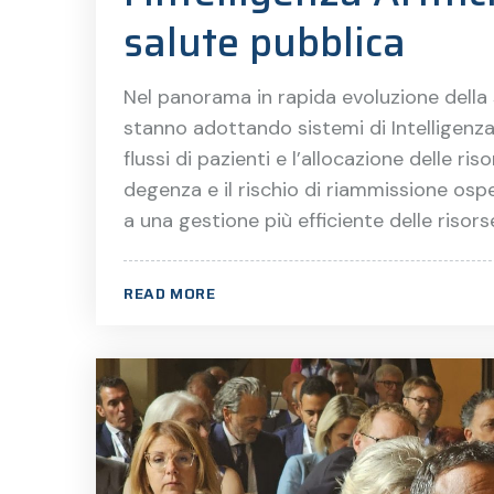
salute pubblica
Nel panorama in rapida evoluzione della 
stanno adottando sistemi di Intelligenza A
flussi di pazienti e l’allocazione delle ris
degenza e il rischio di riammissione osp
a una gestione più efficiente delle risors
READ MORE