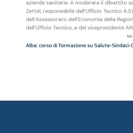
aziende sanitarie. A moderare il dibattito
Zettel, responsabile dell’Ufficio Tecnico A.S
dell’Assessorato dell’Economia della Regi
dell’Ufficio Tecnico, e del vicepresidente 
NE
Alba: corso di formazione su Salute-Sindaci-C