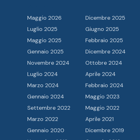
Archivi
Maggio 2026
Dicembre 2025
Luglio 2025
Giugno 2025
Maggio 2025
Febbraio 2025
Gennaio 2025
Dicembre 2024
Novembre 2024
Ottobre 2024
Luglio 2024
Aprile 2024
Marzo 2024
Febbraio 2024
Gennaio 2024
Maggio 2023
Settembre 2022
Maggio 2022
Marzo 2022
Aprile 2021
Gennaio 2020
Dicembre 2019