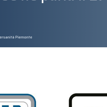
ersanità Piemonte