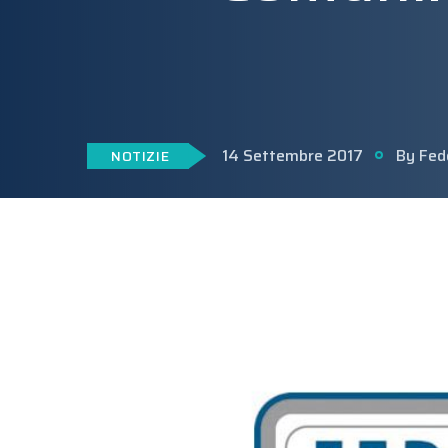
14 Settembre 2017
By Fed
NOTIZIE