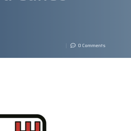
0 Comments